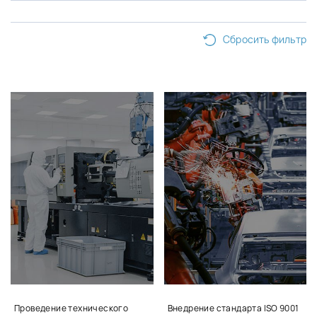
Сбросить фильтр
Проведение технического
Внедрение стандарта ISO 9001