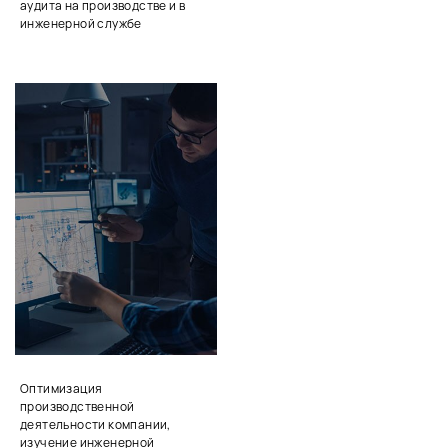
аудита на производстве и в
инженерной службе
Оптимизация
производственной
деятельности компании,
изучение инженерной