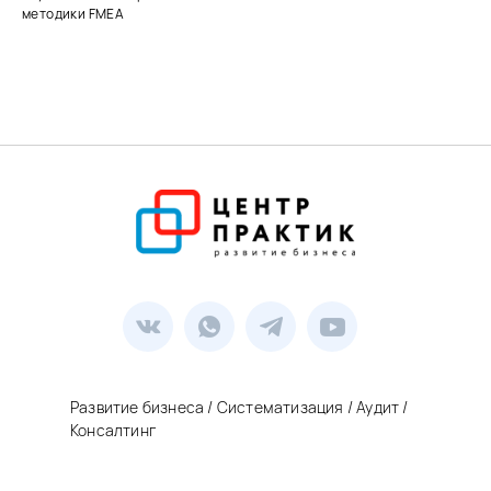
методики FMEA
Развитие бизнеса / Систематизация / Аудит /
Консалтинг