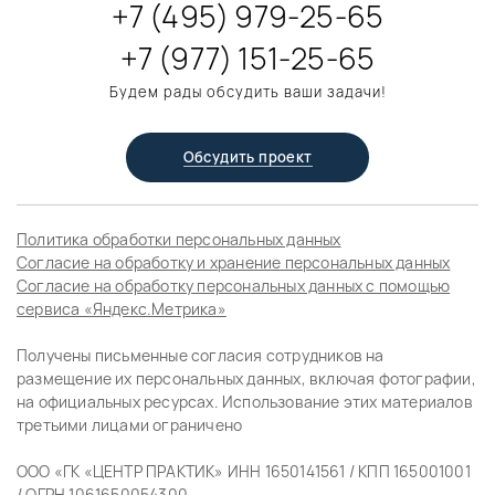
+7 (495) 979-25-65
+7 (977) 151-25-65
Будем рады обсудить ваши задачи!
Обсудить проект
Политика обработки персональных данных
Согласие на обработку и хранение персональных данных
Согласие на обработку персональных данных с помощью
сервиса «Яндекс.Метрика»
Получены письменные согласия сотрудников на
размещение их персональных данных, включая фотографии,
на официальных ресурсах. Использование этих материалов
третьими лицами ограничено
ООО «ГК «ЦЕНТР ПРАКТИК» ИНН 1650141561 / КПП 165001001
/ ОГРН 1061650054300