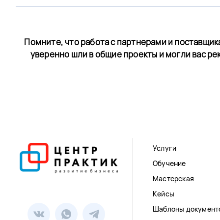
Помните, что работа с партнерами и поставщик
уверенно шли в общие проекты и могли вас ре
Услуги
Обучение
Мастерская
Кейсы
Шаблоны документ