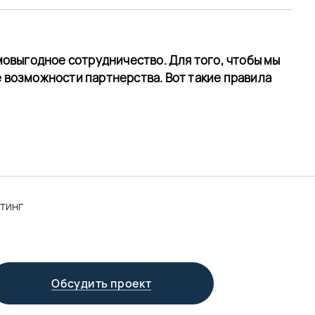
мовыгодное сотрудничество. Для того, чтобы мы
е возможности партнерства. Вот такие правила
лтинг
Обсудить проект