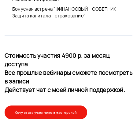
Бонусная встреча "ФИНАНСОВЫЙ _СОВЕТНИК
Защита капитала - страхование"
Стоимость участия 4900 р. за месяц
доступа
Все прошлые вебинары сможете посмотреть
в записи
Действует чат с моей личной поддержкой.
Хочу стать участником мастерской