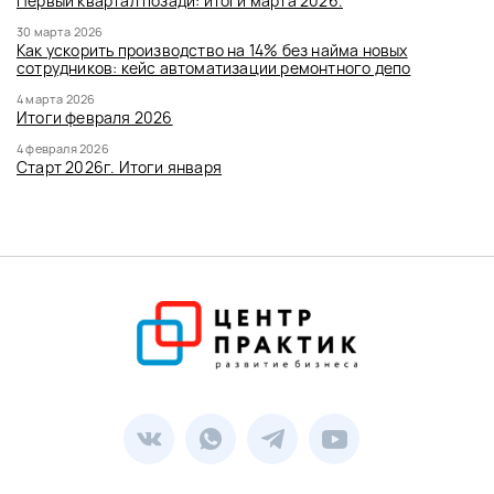
Первый квартал позади: итоги марта 2026.
30 марта 2026
Как ускорить производство на 14% без найма новых
сотрудников: кейс автоматизации ремонтного депо
4 марта 2026
Итоги февраля 2026
4 февраля 2026
Старт 2026г. Итоги января