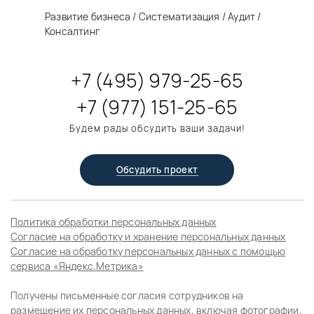
Развитие бизнеса / Систематизация / Аудит /
Консалтинг
+7 (495) 979-25-65
+7 (977) 151-25-65
Будем рады обсудить ваши задачи!
Обсудить проект
Политика обработки персональных данных
Согласие на обработку и хранение персональных данных
Согласие на обработку персональных данных с помощью
сервиса «Яндекс.Метрика»
Получены письменные согласия сотрудников на
размещение их персональных данных, включая фотографии,