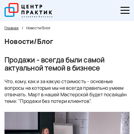
Главная
/
Новости/Блог
Новости/Блог
Продажи - всегда были самой
актуальной темой в бизнесе
Что, кому, как и за какую стоимость - основные
вопросы на которые мы не всегда правильно умеем
отвечать. Март в нашей Мастерской будет посвящён
теме: "Продажи без потери клиентов".