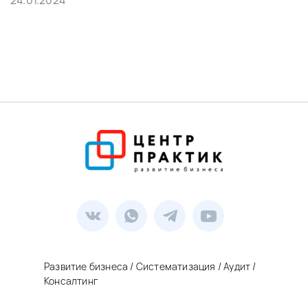
24.01.2024
Развитие бизнеса / Систематизация / Аудит /
Консалтинг