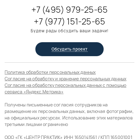
+7 (495) 979-25-65
+7 (977) 151-25-65
Будем рады обсудить ваши задачи!
Обсудить проект
Политика обработки персональных данных
Согласие на обработку и хранение персональных данных
Согласие на обработку персональных данных с помощью
сервиса «Яндекс.Метрика»
Получены письменные согласия сотрудников на
размещение их персональных данных, включая фотографии,
на официальных ресурсах. Использование этих материалов
третьими лицами ограничено
ООО «ГК «ЦЕНТР ПРАКТИК» ИНН 1650141561 / КПП 165001001