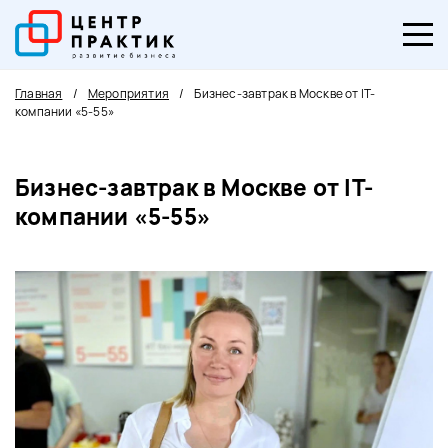
Главная
/
Мероприятия
/
Бизнес-завтрак в Москве от IT-
компании «5-55»
Бизнес-завтрак в Москве от IT-
компании «5-55»