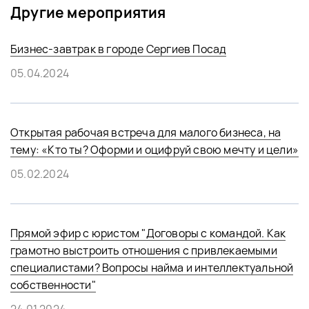
Другие мероприятия
Бизнес-завтрак в городе Сергиев Посад
05.04.2024
Открытая рабочая встреча для малого бизнеса, на
тему: «Кто ты? Оформи и оцифруй свою мечту и цели»
05.02.2024
Прямой эфир с юристом "Договоры с командой. Как
грамотно выстроить отношения с привлекаемыми
специалистами? Вопросы найма и интеллектуальной
собственности"