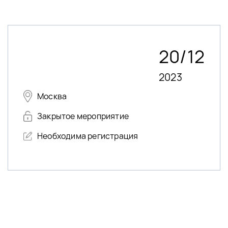
20/12
2023
Москва
Закрытое мероприятие
Необходима регистрация