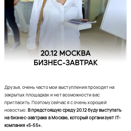
Друзья, очень часто мои выступления проходят на
закрытых площадках и нет возможности вас
пригласить. Поэтому сейчас я с очень хорошей
новостью.
В предстоящую среду 20.12 буду выступать
на бизнес-завтраке в Москве, который организует IT-
компания «5-55».